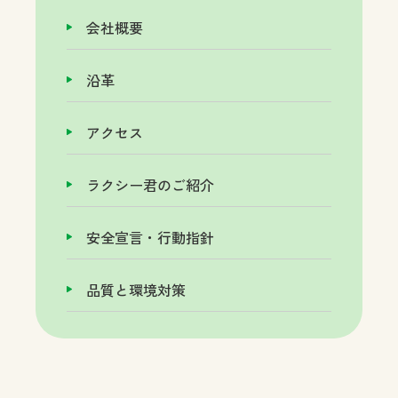
会社概要
沿革
アクセス
ラクシー君のご紹介
安全宣言・行動指針
品質と環境対策