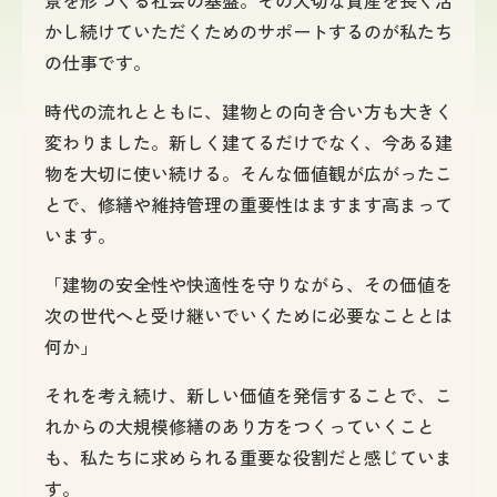
景を形づくる社会の基盤。その大切な資産を長く活
かし続けていただくためのサポートするのが私たち
の仕事です。
時代の流れとともに、建物との向き合い方も大きく
変わりました。新しく建てるだけでなく、今ある建
物を大切に使い続ける。そんな価値観が広がったこ
とで、修繕や維持管理の重要性はますます高まって
います。
「建物の安全性や快適性を守りながら、その価値を
次の世代へと受け継いでいくために必要なこととは
何か」
それを考え続け、新しい価値を発信することで、こ
れからの大規模修繕のあり方をつくっていくこと
も、私たちに求められる重要な役割だと感じていま
す。