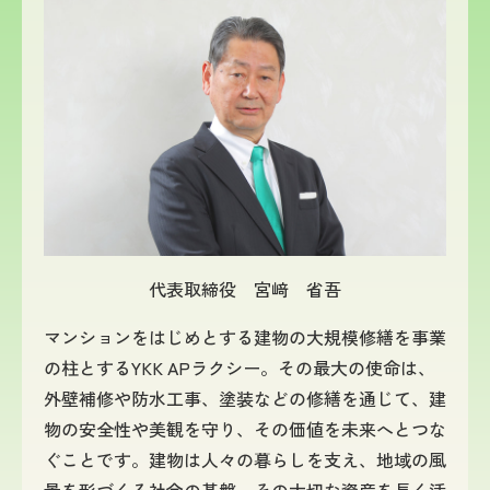
代表取締役 宮﨑 省吾
マンションをはじめとする建物の大規模修繕を事業
の柱とするYKK APラクシー。その最大の使命は、
外壁補修や防水工事、塗装などの修繕を通じて、建
物の安全性や美観を守り、その価値を未来へとつな
ぐことです。建物は人々の暮らしを支え、地域の風