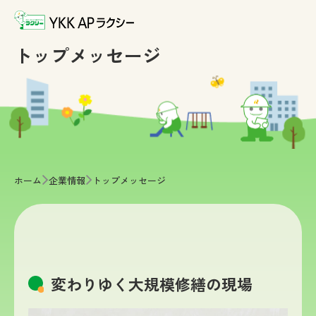
トップメッセージ
>
>
ホーム
企業情報
トップメッセージ
変わりゆく大規模修繕の現場