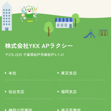
株式会社YKK APラクシー
〒270-2225 千葉県松戸市東松戸3-7-21
本社
東京支店
仙台支店
福岡支店
神奈川営業所
埼玉営業所