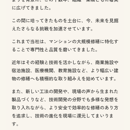
に広げてきました。
この間に培ってきたものを土台に、今、未来を見据
えたさらなる挑戦を加速させています。
これまで当社は、マンションの大規模修繕に特化す
ることで専門性と品質を磨いてきました。
近年はその経験と技術を活かしながら、商業施設や
宿泊施設、医療機関、教育施設など、より幅広い建
物の修繕へも積極的な取り組みえを始めています。
また、新しい工法の開発や、現場の声から生まれた
製品づくりなど、技術開発の分野でも多様な発想を
取り入れながら、より安全で効率的な修繕のあり方
を追求し、技術の進化を現場に還元してまいりま
す。