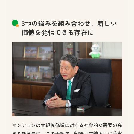
3つの強みを組み合わせ、新しい
価値を発信できる存在に
マンションの大規模修繕に対する社会的な需要の高
まりを背景に、この十数年、組織・業績ともに着実