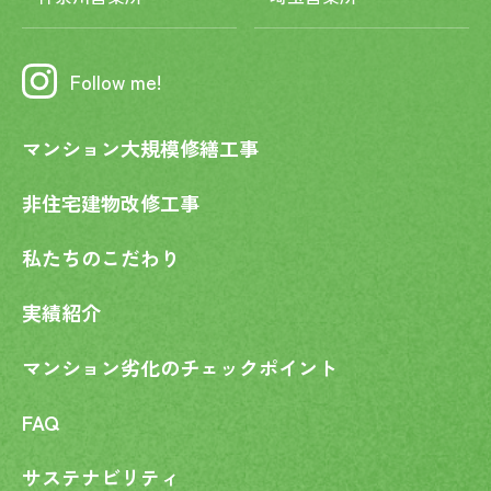
Follow me!
マンション大規模修繕工事
非住宅建物改修工事
私たちのこだわり
実績紹介
マンション劣化の
チェックポイント
FAQ
サステナビリティ