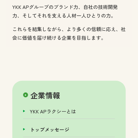
YKK APグループのブランド力、自社の技術開発
力、そしてそれを支える人材一人ひとりの力。
これらを結集しながら、より多くの信頼に応え、社
会に価値を届け続ける企業を目指します。
企業情報
YKK APラクシーとは
トップメッセージ