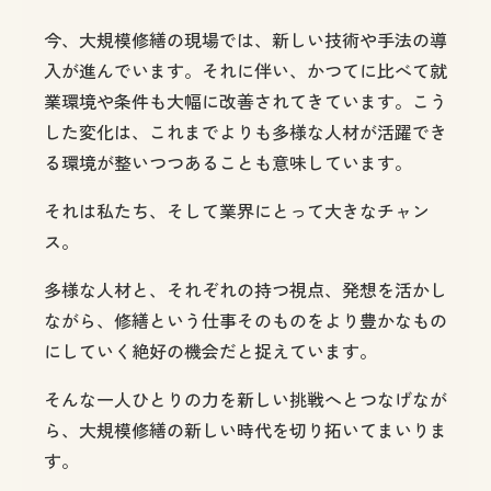
今、大規模修繕の現場では、新しい技術や手法の導
入が進んでいます。それに伴い、かつてに比べて就
業環境や条件も大幅に改善されてきています。こう
した変化は、これまでよりも多様な人材が活躍でき
る環境が整いつつあることも意味しています。
それは私たち、そして業界にとって大きなチャン
ス。
多様な人材と、それぞれの持つ視点、発想を活かし
ながら、修繕という仕事そのものをより豊かなもの
にしていく絶好の機会だと捉えています。
そんな一人ひとりの力を新しい挑戦へとつなげなが
ら、大規模修繕の新しい時代を切り拓いてまいりま
す。