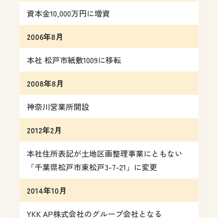
資本金10,000万円に増資
2006年8月
本社 松戸市紙敷1009に移転
2008年8月
神奈川営業所開設
2012年2月
本社住所表記が土地区画整理事業にともない
「千葉県松戸市東松戸3-7-21」に変更
2014年10月
YKK AP株式会社のグループ会社となる