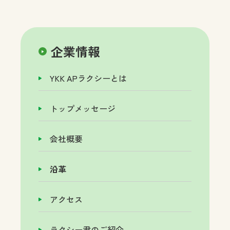
企業情報
YKK APラクシーとは
トップメッセージ
会社概要
沿革
アクセス
ラクシー君のご紹介