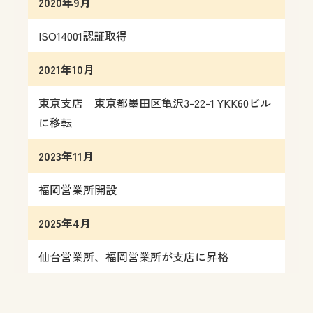
2020年9月
ISO14001認証取得
2021年10月
東京支店 東京都墨田区亀沢3-22-1 YKK60ビル
に移転
2023年11月
福岡営業所開設
2025年4月
仙台営業所、福岡営業所が支店に昇格