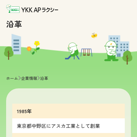
沿革
>
>
ホーム
企業情報
沿革
1985年
東京都中野区にアスカ工業として創業