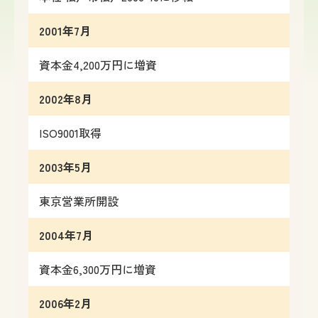
2001年7月
資本金4,200万円に増資
2002年8月
ISO9001取得
2003年5月
東京営業所開設
2004年7月
資本金6,300万円に増資
2006年2月