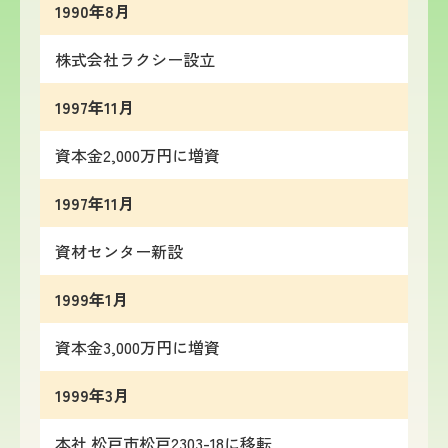
1990年8月
株式会社ラクシー設立
1997年11月
資本金2,000万円に増資
1997年11月
資材センター新設
1999年1月
資本金3,000万円に増資
1999年3月
本社 松戸市松戸2303-18に移転