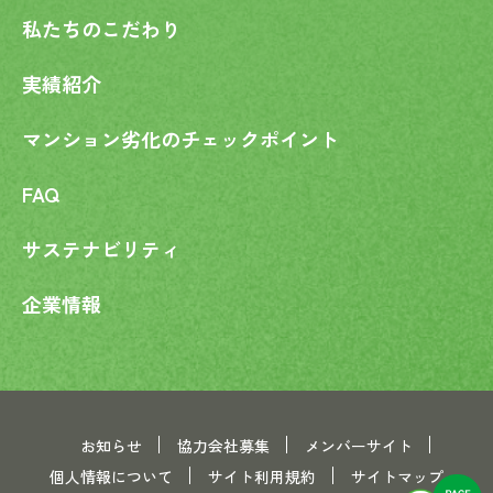
私たちのこだわり
実績紹介
マンション劣化の
チェックポイント
FAQ
サステナビリティ
企業情報
お知らせ
協力会社募集
メンバーサイト
個人情報について
サイト利用規約
サイトマップ