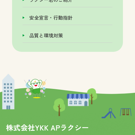
安全宣言・行動指針
品質と環境対策
株式会社YKK APラクシー