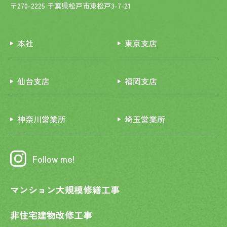
〒270-2225 千葉県松戸市東松戸3-7-21
本社
東京支店
仙台支店
福岡支店
神奈川営業所
埼玉営業所
Follow me!
マンション大規模修繕工事
非住宅建物改修工事