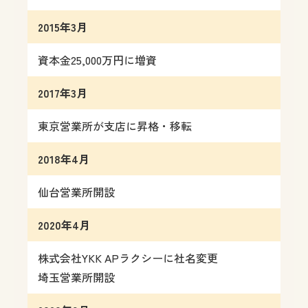
2015年3月
資本金25,000万円に増資
2017年3月
東京営業所が支店に昇格・移転
2018年4月
仙台営業所開設
2020年4月
株式会社YKK APラクシーに社名変更
埼玉営業所開設