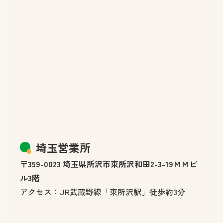
埼玉営業所
〒359-0023 埼玉県所沢市東所沢和田2-3-19ＭＭビ
ル3階
アクセス：JR武蔵野線「東所沢駅」徒歩約3分