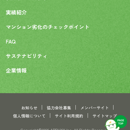
実績紹介
マンション劣化の
チェックポイント
FAQ
サステナビリティ
企業情報
お知らせ
協力会社募集
メンバーサイト
個人情報について
サイト利用規約
サイトマップ