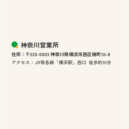
神奈川営業所
住所：〒220-0003 神奈川県横浜市西区楠町10-8
アクセス：JR等各線「横浜駅」西口 徒歩約10分