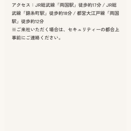
アクセス：JR総武線「両国駅」徒歩約17分 / JR総
武線「錦糸町駅」徒歩約18分 / 都営大江戸線「両国
駅」徒歩約12分
※ご来社いただく場合は、セキュリティーの都合上
事前にご連絡ください。