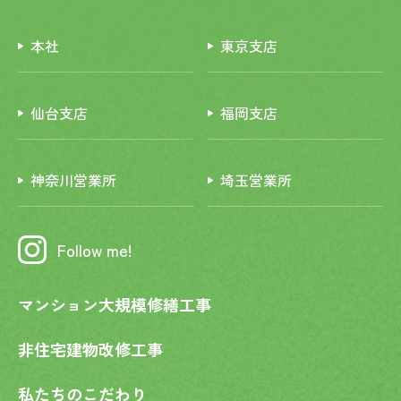
本社
東京支店
仙台支店
福岡支店
神奈川営業所
埼玉営業所
Follow me!
マンション大規模修繕工事
非住宅建物改修工事
私たちのこだわり