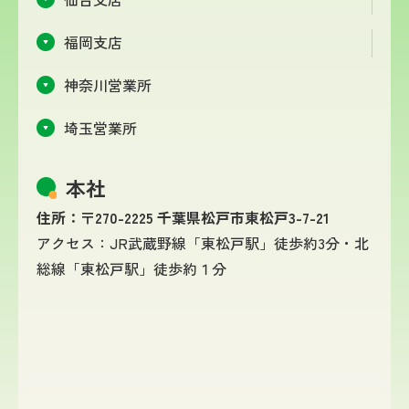
福岡支店
神奈川営業所
埼玉営業所
本社
住所：〒270-2225 千葉県松戸市東松戸3-7-21
アクセス：JR武蔵野線「東松戸駅」徒歩約3分・北
総線「東松戸駅」徒歩約１分