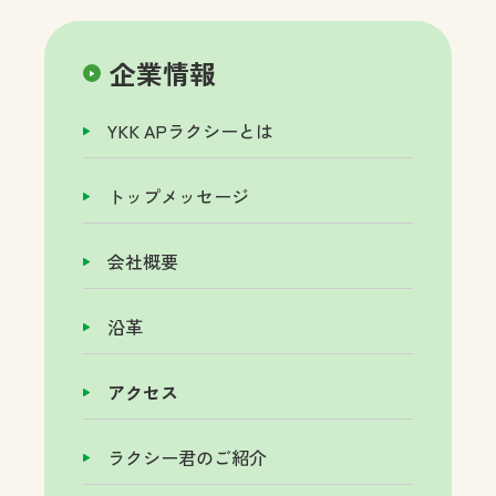
企業情報
YKK APラクシーとは
トップメッセージ
会社概要
沿革
アクセス
ラクシー君のご紹介