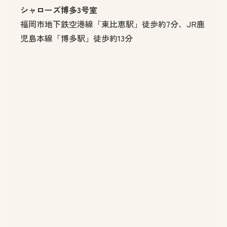
シャローズ博多3号室
福岡市地下鉄空港線「東比恵駅」徒歩約7分、JR鹿
児島本線「博多駅」徒歩約13分