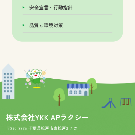
安全宣言・行動指針
品質と環境対策
株式会社YKK APラクシー
〒270-2225 千葉県松戸市東松戸3-7-21