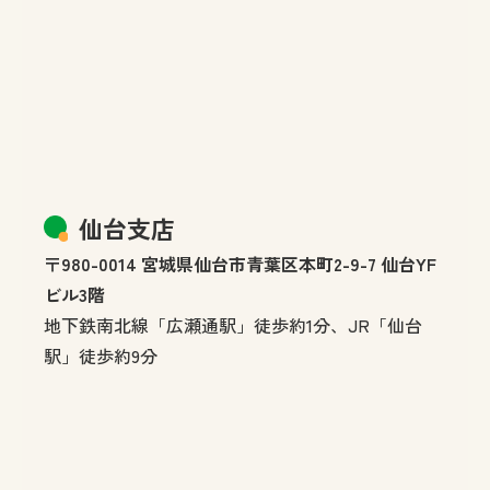
仙台支店
〒980-0014 宮城県仙台市青葉区本町2-9-7 仙台YF
ビル3階
地下鉄南北線「広瀬通駅」徒歩約1分、JR「仙台
駅」徒歩約9分