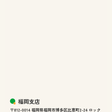
福岡支店
〒812-0014 福岡県福岡市博多区比恵町2-24 ロック