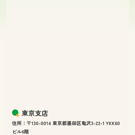
東京支店
住所：〒130-0014 東京都墨田区亀沢3-22-1 YKK60
ビル6階