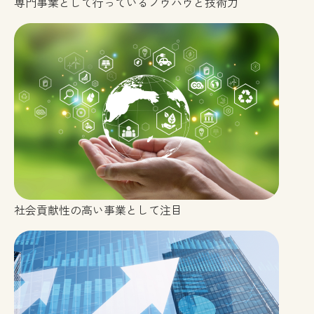
専門事業として行っているノウハウと技術力
社会貢献性の高い事業として注目