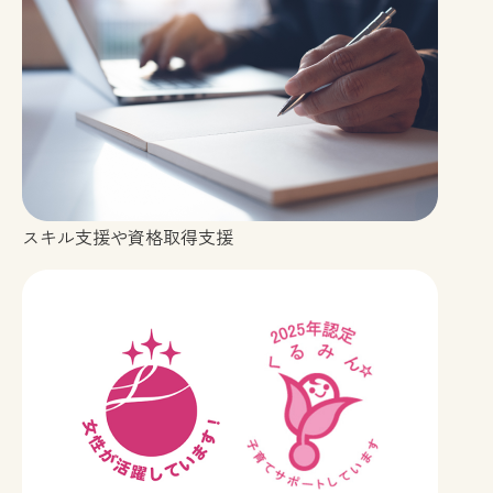
スキル支援や資格取得支援