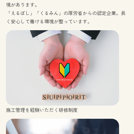
境があります。
「えるぼし」「くるみん」の厚労省からの認定企業。長
く安心して働ける環境が整っています。
施工管理を経験いただく研修制度