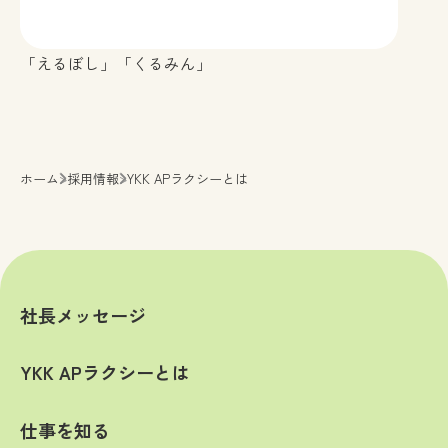
「えるぼし」「くるみん」
ホーム
>
採用情報
>
YKK APラクシーとは
社長メッセージ
YKK APラクシーとは
仕事を知る