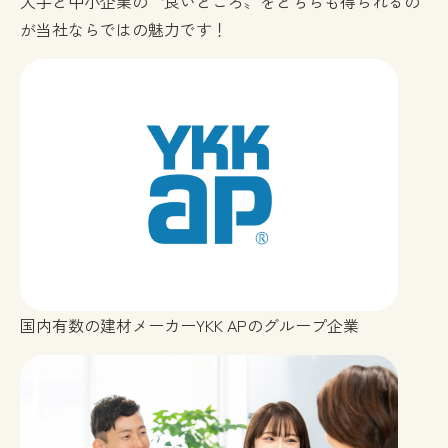
大手と中小企業の〝良いところ〟をどちらも得られるの
が当社ならではの魅力です！
国内有数の建材メーカーYKK APのグループ企業