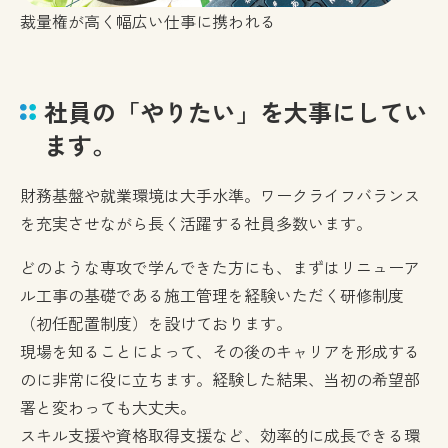
裁量権が高く幅広い仕事に携われる
社員の「やりたい」を大事にしてい
ます。
財務基盤や就業環境は大手水準。ワークライフバランス
を充実させながら長く活躍する社員多数います。
どのような専攻で学んできた方にも、まずはリニューア
ル工事の基礎である施工管理を経験いただく研修制度
（初任配置制度）を設けております。
現場を知ることによって、その後のキャリアを形成する
のに非常に役に立ちます。経験した結果、当初の希望部
署と変わっても大丈夫。
スキル支援や資格取得支援など、効率的に成長できる環