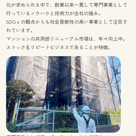
化が求められる中で、創業以来一貫して専門事業として
行っているノウハウと技術力が当社の強み。
SDGｓの観点からも社会貢献性の高い事業として注目さ
れています。
マンションの共用部リニューアル市場は、年々向上中。
ストック＆リピートビジネスであることが特徴。