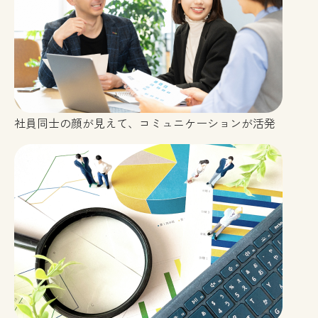
社員同士の顔が見えて、コミュニケーションが活発