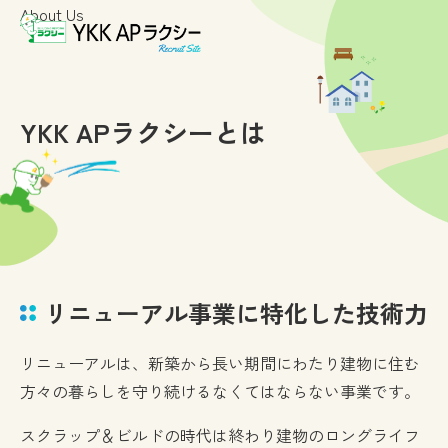
About Us
YKK APラクシーとは
リニューアル事業に特化した技術力
リニューアルは、新築から長い期間にわたり建物に住む
方々の暮らしを守り続けるなくてはならない事業です。
スクラップ＆ビルドの時代は終わり建物のロングライフ