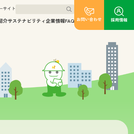
ーサイト
お問い合わせ
採用情報
紹介
サステナビリティ
企業情報
FAQ