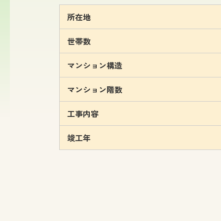
所在地
世帯数
マンション構造
マンション階数
工事内容
竣工年