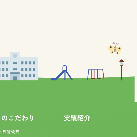
ちのこだわり
実績紹介
・品質管理