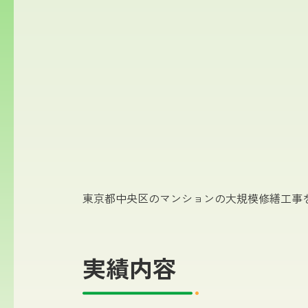
東京都中央区のマンションの大規模修繕工事
実績内容