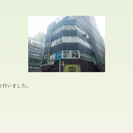
を行いました。