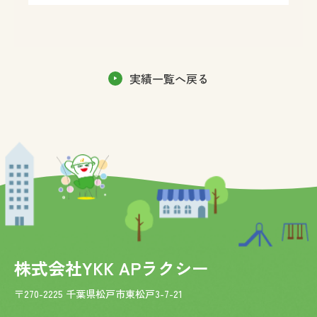
実績一覧へ戻る
株式会社YKK APラクシー
〒270-2225 千葉県松戸市東松戸3-7-21