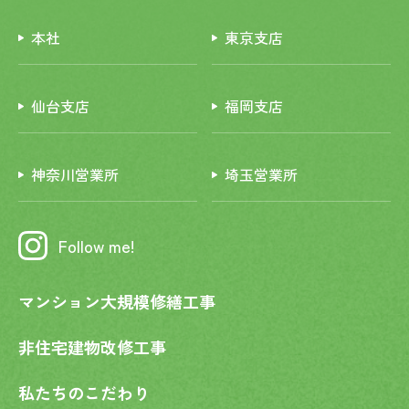
本社
東京支店
仙台支店
福岡支店
神奈川営業所
埼玉営業所
Follow me!
マンション大規模修繕工事
非住宅建物改修工事
私たちのこだわり