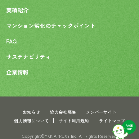
実績紹介
マンション劣化の
チェックポイント
FAQ
サステナビリティ
企業情報
お知らせ
協力会社募集
メンバーサイト
個人情報について
サイト利用規約
サイトマップ
Copyright©YKK APRUXY Inc. All Rights Reserved.