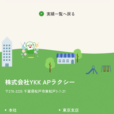
実績一覧へ戻る
株式会社YKK APラクシー
〒270-2225 千葉県松戸市東松戸3-7-21
本社
東京支店