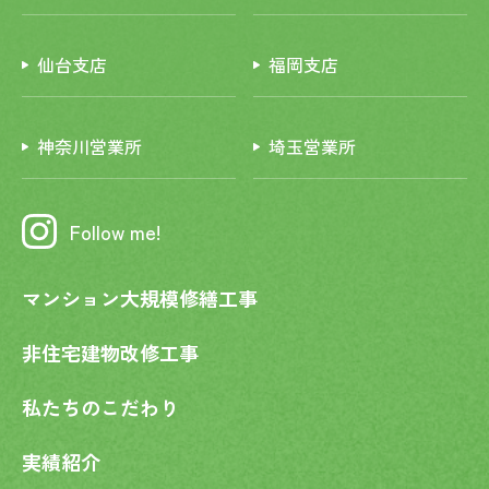
仙台支店
福岡支店
神奈川営業所
埼玉営業所
Follow me!
マンション大規模修繕工事
非住宅建物改修工事
私たちのこだわり
実績紹介