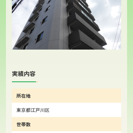
実績内容
所在地
東京都
江戸川区
世帯数