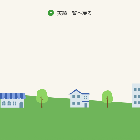
実績一覧へ戻る