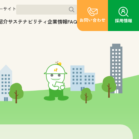
ーサイト
お問い合わせ
採用情報
紹介
サステナビリティ
企業情報
FAQ