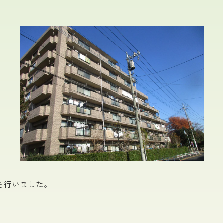
を行いました。