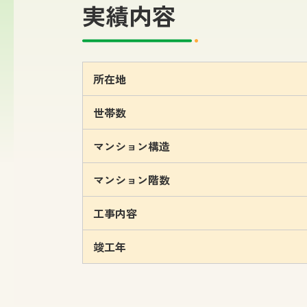
実績内容
所在地
世帯数
マンション構造
マンション階数
工事内容
竣工年