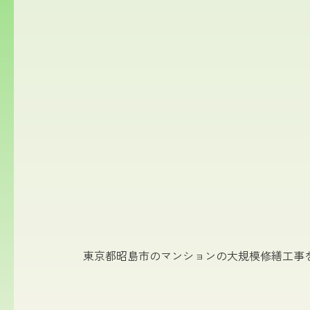
東京都昭島市のマンションの大規模修繕工事