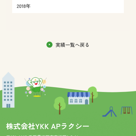
2018年
実績一覧へ戻る
株式会社YKK APラクシー