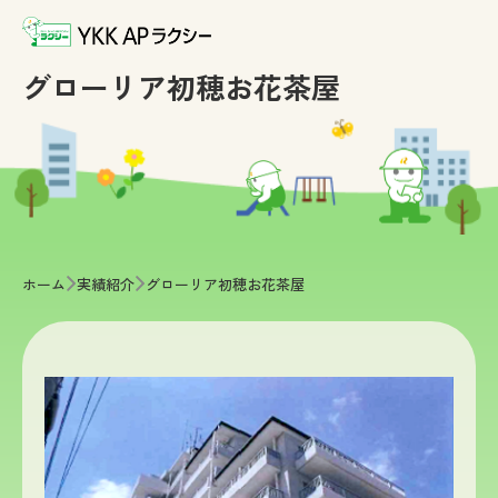
グローリア初穂お花茶屋
>
>
ホーム
実績紹介
グローリア初穂お花茶屋