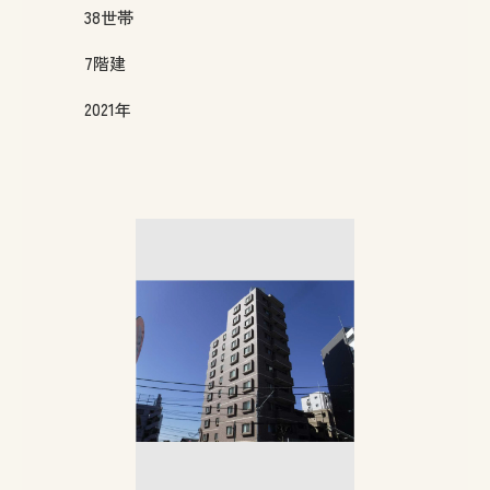
38
世帯
7
階建
2021年