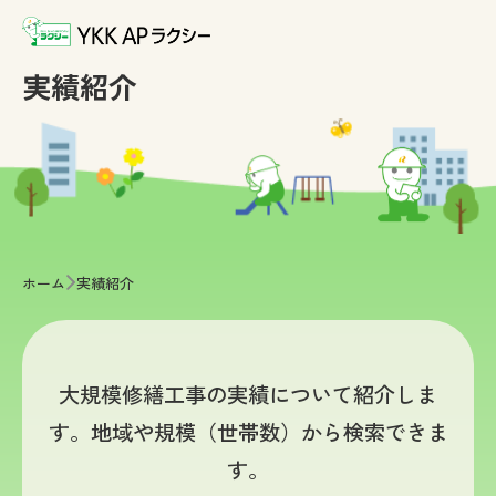
実績紹介
>
ホーム
実績紹介
大規模修繕工事の実績について紹介しま
す。地域や規模（世帯数）から検索できま
す。