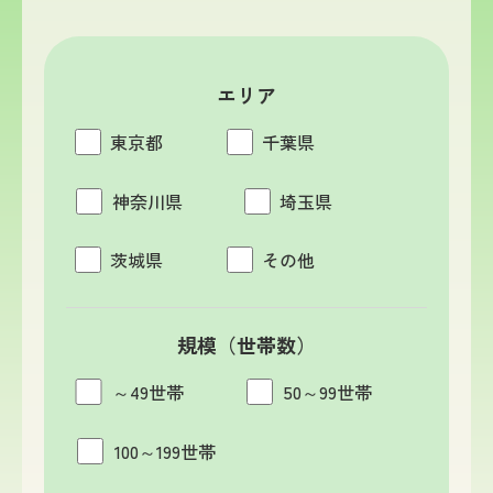
エリア
東京都
千葉県
神奈川県
埼玉県
茨城県
その他
規模（世帯数）
～49世帯
50～99世帯
100～199世帯