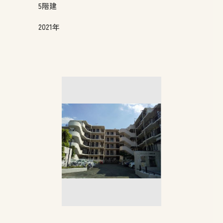
5
階建
2021年