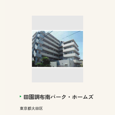
田園調布南パーク・ホームズ
東京都
大田区