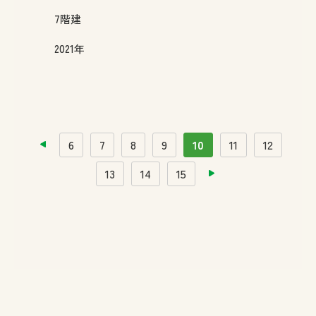
7
階建
2021年
前へ
6
7
8
9
10
11
12
13
14
15
次へ