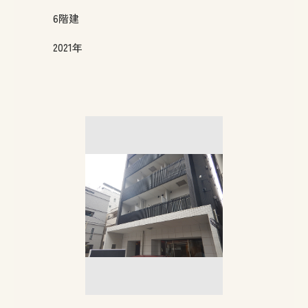
6
階建
2021年