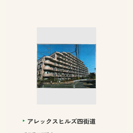
アレックスヒルズ四街道