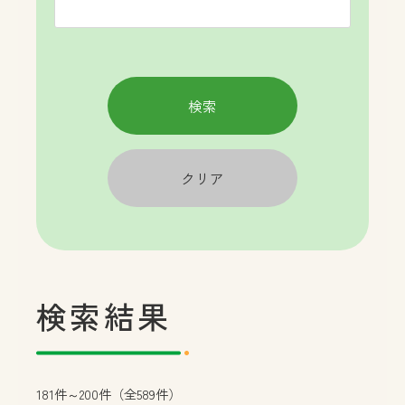
検索結果
181件～200件（全589件）