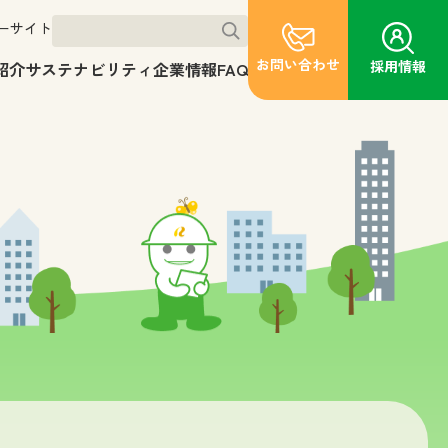
ーサイト
お問い合わせ
採用情報
紹介
サステナビリティ
企業情報
FAQ