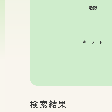
階数
キーワード
検索結果