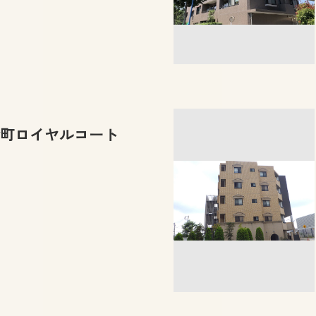
町ロイヤルコート